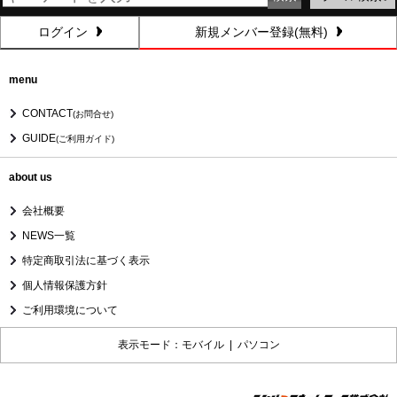
ログイン
新規メンバー登録(無料)
menu
CONTACT
(お問合せ)
GUIDE
(ご利用ガイド)
about us
会社概要
NEWS一覧
特定商取引法に基づく表示
個人情報保護方針
ご利用環境について
表示モード：モバイル |
パソコン