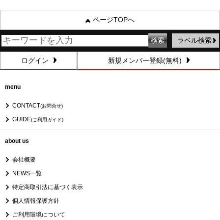
ページTOPへ
ラベル検索
ログイン
新規メンバー登録(無料)
menu
CONTACT
(お問合せ)
GUIDE
(ご利用ガイド)
about us
会社概要
NEWS一覧
特定商取引法に基づく表示
個人情報保護方針
ご利用環境について