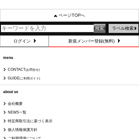
ページTOPへ
ラベル検索
ログイン
新規メンバー登録(無料)
menu
CONTACT
(お問合せ)
GUIDE
(ご利用ガイド)
about us
会社概要
NEWS一覧
特定商取引法に基づく表示
個人情報保護方針
ご利用環境について