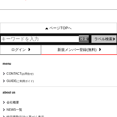
ページTOPへ
ラベル検索
ログイン
新規メンバー登録(無料)
menu
CONTACT
(お問合せ)
GUIDE
(ご利用ガイド)
about us
会社概要
NEWS一覧