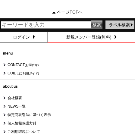
ページTOPへ
ラベル検索
ログイン
新規メンバー登録(無料)
menu
CONTACT
(お問合せ)
GUIDE
(ご利用ガイド)
about us
会社概要
NEWS一覧
特定商取引法に基づく表示
個人情報保護方針
ご利用環境について