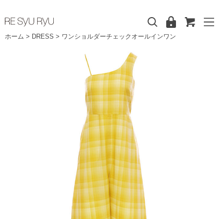
ホーム
>
DRESS
>
ワンショルダーチェックオールインワン