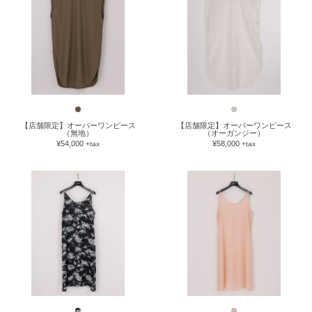
【店舗限定】オーバーワンピース
【店舗限定】オーバーワンピース
（無地）
（オーガンジー）
¥54,000
¥58,000
+tax
+tax