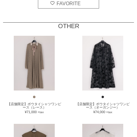
OTHER
【店舗限定】ボウタイシャツワンピ
【店舗限定】ボウタイシャツワンピ
ース（レース）
ース（オーガンジー）
¥71,000
¥74,000
+tax
+tax