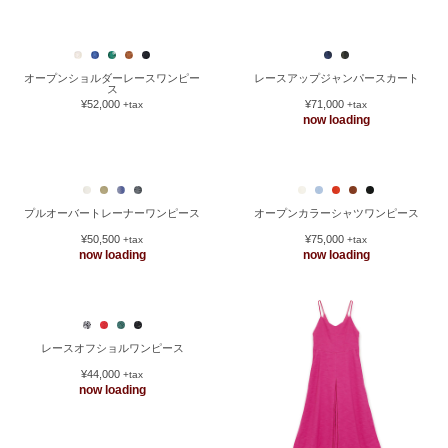
オープンショルダーレースワンピー
レースアップジャンパースカート
ス
¥52,000
¥71,000
+tax
+tax
now loading
プルオーバートレーナーワンピース
オープンカラーシャツワンピース
¥50,500
¥75,000
+tax
+tax
now loading
now loading