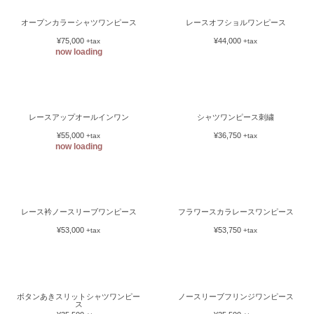
プルオーバートレーナーワンピース
¥50,500
+tax
now loading
オープンカラーシャツワンピース
レースオフショルワンピース
¥75,000
¥44,000
+tax
+tax
レースアップオールインワン
シャツワンピース刺繍
¥55,000
¥36,750
+tax
+tax
レース衿ノースリーブワンピース
フラワースカラレースワンピース