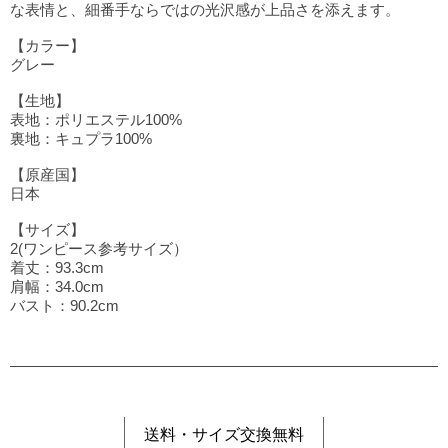
な表情と、細番手ならではの光沢感が上品さを添えます。
【カラー】
グレー
【生地】
表地：ポリエステル100%
裏地：キュプラ100%
【原産国】
日本
【サイズ】
2(ワンピース参考サイズ）
着丈：93.3cm
肩幅：34.0cm
バスト：90.2cm
送料・サイズ交換無料