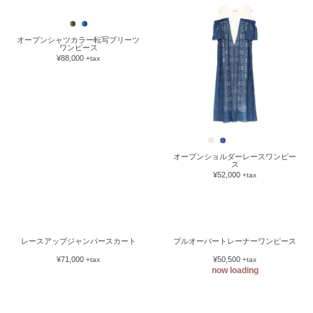
オープンシャツカラー転写プリーツ
ワンピース
¥88,000
+tax
オープンショルダーレースワンピー
ス
¥52,000
+tax
レースアップジャンパースカート
¥71,000
+tax