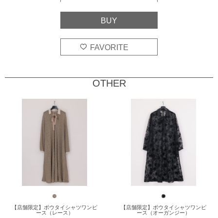
OTHER
【店舗限定】ボウタイシャツワンピ
【店舗限定】ボウタイシャツワンピ
ース（レース）
ース（オーガンジー）