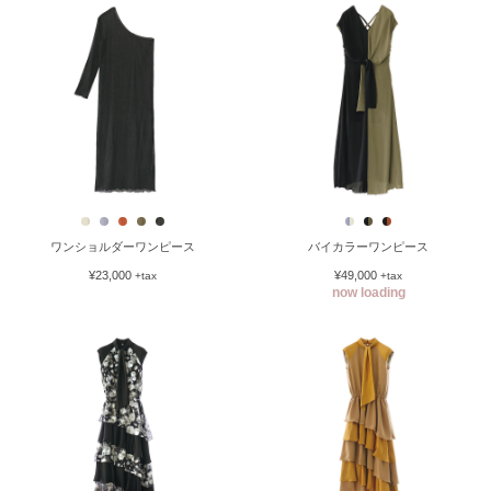
ワンショルダーワンピース
バイカラーワンピース
¥23,000
¥49,000
+tax
+tax
now loading