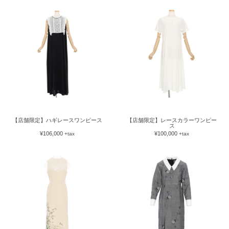
【店舗限定】ハギレースワンピース
【店舗限定】レースカラーワンピー
ス
¥106,000
¥100,000
+tax
+tax