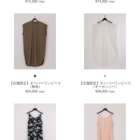
¥71,000
¥74,000
+tax
+tax
【店舗限定】オーバーワンピース
【店舗限定】オーバーワンピース
（無地）
（オーガンジー）
¥54,000
¥58,000
+tax
+tax