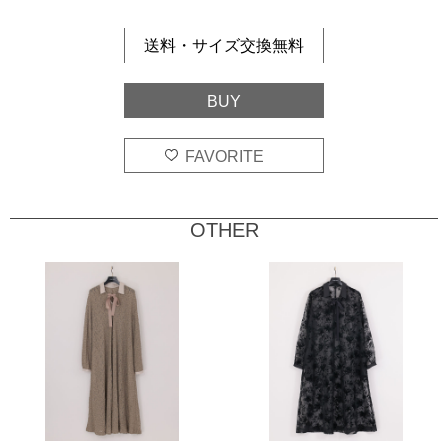
送料・サイズ交換無料
OTHER