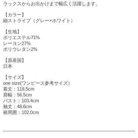
ラックスからお出かけまで幅広く活躍します。
【カラー】
細ストライプ（グレー×ホワイト）
【生地】
ポリエステル71%
レーヨン27%
ポリウレタン2%
【原産国】
日本
【サイズ】
one size(ワンピース参考サイズ）
着丈：118.5cm
肩幅：56.5cm
バスト：103.4cm
袖丈：48.6cm
裾周囲：102.0cm