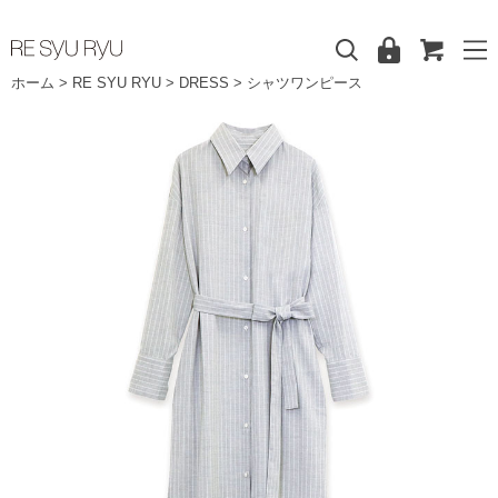
ホーム
>
RE SYU RYU
>
DRESS
>
シャツワンピース