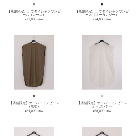
【店舗限定】ボウタイシャツワンピ
【店舗限定】ボウタイシャツワンピ
ース（レース）
ース（オーガンジー）
¥71,000
¥74,000
+tax
+tax
now loading
【店舗限定】オーバーワンピース
【店舗限定】オーバーワンピース
（無地）
（オーガンジー）
¥54,000
¥58,000
+tax
+tax
now loading